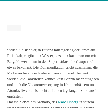
Stellen Sie sich vor, in Europa fällt tagelang der Strom aus.
Es ist kalt, es gibt kein Wasser, bezahlen kann man nur mit
Bargeld, wenn man in den Supermärkten überhaupt noch
etwas bekommt. Die Kommunikation bricht zusammen, die
Melkmaschinen der Kühe können nicht mehr bedient
werden, die Tankstellen können kein Benzin mehr ausgeben
und auch die Notstromversorgung in Krankenhäusern und
Atomkraftwerken ist nicht auf einen tagelangen Stromausfall
eingestellt.
Das ist in etwa das Szenario, das
Marc Elsberg
in seinem
atemberaubend spannenden Thriller beschreibt. Während