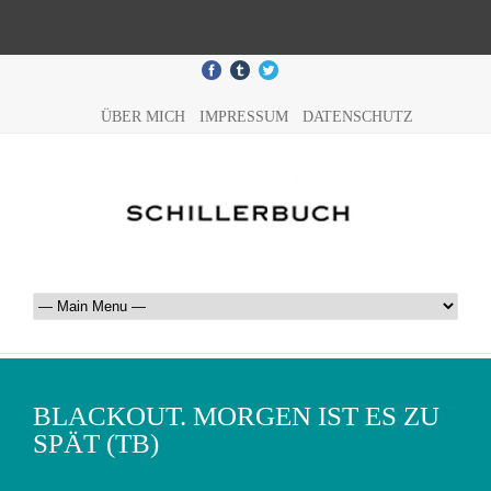
ÜBER MICH
IMPRESSUM
DATENSCHUTZ
BLACKOUT. MORGEN IST ES ZU
SPÄT (TB)