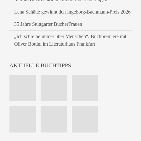
Lena Schätte gewinnt den Ingeborg-Bachmann-Preis 2026
35 Jahre Stuttgarter BücherFrauen
„Ich schreibe immer über Menschen“. Buchpremiere mit
Oliver Bottini im Literaturhaus Frankfurt
AKTUELLE BUCHTIPPS