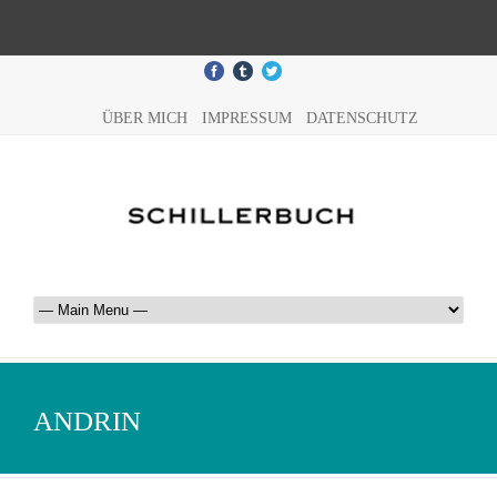
ÜBER MICH
IMPRESSUM
DATENSCHUTZ
ANDRIN