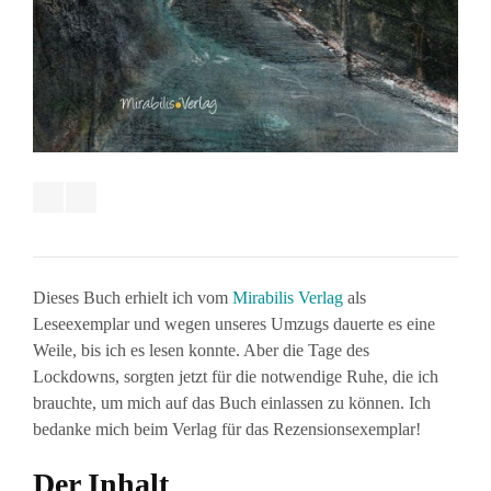
Dieses Buch erhielt ich vom
Mirabilis Verlag
als
Leseexemplar und wegen unseres Umzugs dauerte es eine
Weile, bis ich es lesen konnte. Aber die Tage des
Lockdowns, sorgten jetzt für die notwendige Ruhe, die ich
brauchte, um mich auf das Buch einlassen zu können. Ich
bedanke mich beim Verlag für das Rezensionsexemplar!
Der Inhalt