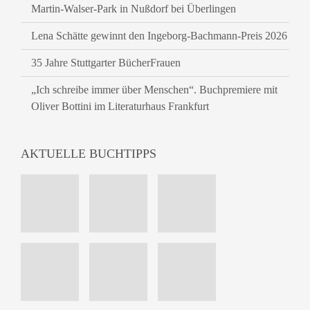
Martin-Walser-Park in Nußdorf bei Überlingen
Lena Schätte gewinnt den Ingeborg-Bachmann-Preis 2026
35 Jahre Stuttgarter BücherFrauen
„Ich schreibe immer über Menschen“. Buchpremiere mit
Oliver Bottini im Literaturhaus Frankfurt
AKTUELLE BUCHTIPPS