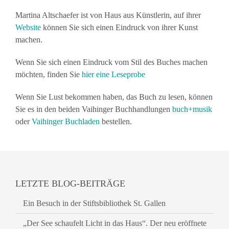
Martina Altschaefer ist von Haus aus Künstlerin, auf ihrer
Website
können Sie sich einen Eindruck von ihrer Kunst
machen.
Wenn Sie sich einen Eindruck vom Stil des Buches machen
möchten, finden Sie
hier eine Leseprobe
Wenn Sie Lust bekommen haben, das Buch zu lesen, können
Sie es in den beiden Vaihinger Buchhandlungen
buch+musik
oder
Vaihinger Buchladen
bestellen.
LETZTE BLOG-BEITRÄGE
Ein Besuch in der Stiftsbibliothek St. Gallen
„Der See schaufelt Licht in das Haus“. Der neu eröffnete