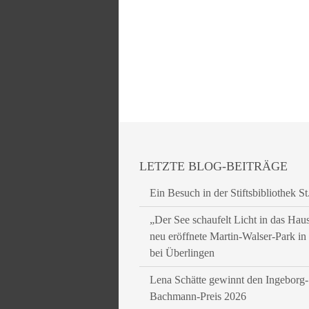
LETZTE BLOG-BEITRÄGE
Ein Besuch in der Stiftsbibliothek St
„Der See schaufelt Licht in das Hau
neu eröffnete Martin-Walser-Park i
bei Überlingen
Lena Schätte gewinnt den Ingeborg-
Bachmann-Preis 2026