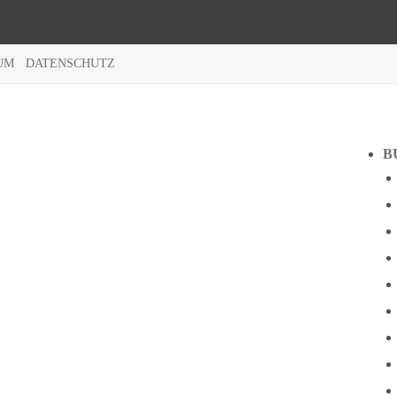
UM
DATENSCHUTZ
B