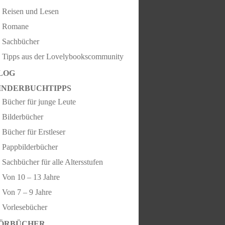
Reisen und Lesen
Romane
Sachbücher
Tipps aus der Lovelybookscommunity
LOG
INDERBUCHTIPPS
Bücher für junge Leute
Bilderbücher
Bücher für Erstleser
Pappbilderbücher
Sachbücher für alle Altersstufen
Von 10 – 13 Jahre
Von 7 – 9 Jahre
Vorlesebücher
ÖRBÜCHER