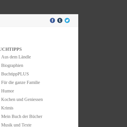
UCHTIPPS
Aus dem Ländle
Biographien
BuchtippPLUS
Für die ganze Familie
Humor
Kochen und Geniessen
Krimis
Mein Buch der Bücher
Musik und Texte