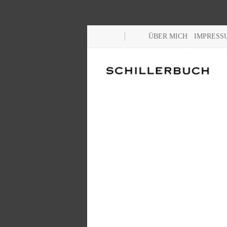
ÜBER MICH
IMPRESS