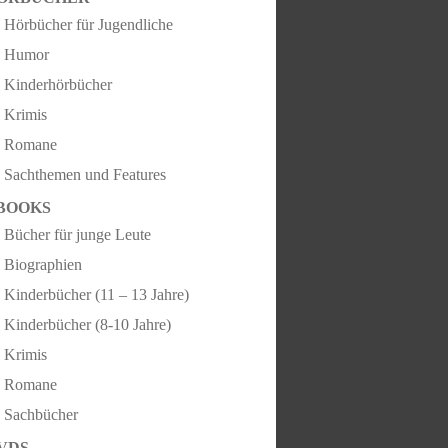
Hörbücher für Jugendliche
Humor
Kinderhörbücher
Krimis
Romane
Sachthemen und Features
BOOKS
Bücher für junge Leute
Biographien
Kinderbücher (11 – 13 Jahre)
Kinderbücher (8-10 Jahre)
Krimis
Romane
Sachbücher
VDS