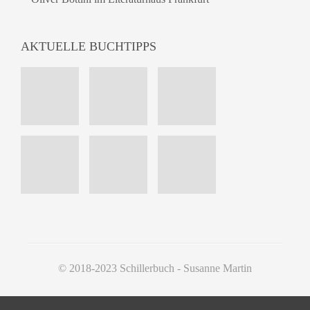
AKTUELLE BUCHTIPPS
© 2018-2023 Schillerbuch - Susanne Martin