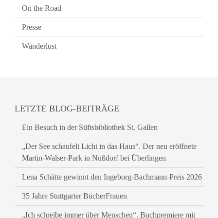
On the Road
Presse
Wanderlust
LETZTE BLOG-BEITRÄGE
Ein Besuch in der Stiftsbibliothek St. Gallen
„Der See schaufelt Licht in das Haus“. Der neu eröffnete
Martin-Walser-Park in Nußdorf bei Überlingen
Lena Schätte gewinnt den Ingeborg-Bachmann-Preis 2026
35 Jahre Stuttgarter BücherFrauen
„Ich schreibe immer über Menschen“. Buchpremiere mit