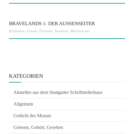
BRAVELANDS 1: DER AUSSENSEITER
Elefanten
,
Löwen
,
Paviane
,
Savanne
,
Warriorcats
KATEGORIEN
Aktuelles aus dem Stuttgarter Schriftstellerhaus
Allgemein
Gedicht des Monats
Gelesen, Gehört, Gesehen