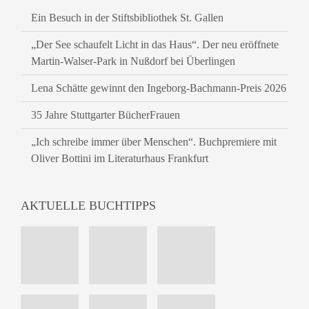
Ein Besuch in der Stiftsbibliothek St. Gallen
„Der See schaufelt Licht in das Haus“. Der neu eröffnete
Martin-Walser-Park in Nußdorf bei Überlingen
Lena Schätte gewinnt den Ingeborg-Bachmann-Preis 2026
35 Jahre Stuttgarter BücherFrauen
„Ich schreibe immer über Menschen“. Buchpremiere mit
Oliver Bottini im Literaturhaus Frankfurt
AKTUELLE BUCHTIPPS