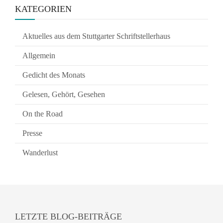
KATEGORIEN
Aktuelles aus dem Stuttgarter Schriftstellerhaus
Allgemein
Gedicht des Monats
Gelesen, Gehört, Gesehen
On the Road
Presse
Wanderlust
LETZTE BLOG-BEITRÄGE