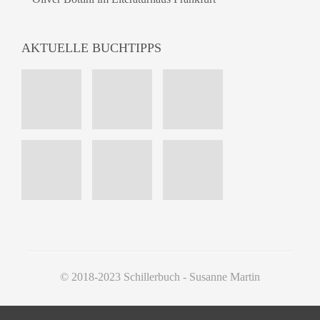
AKTUELLE BUCHTIPPS
© 2018-2023 Schillerbuch - Susanne Martin