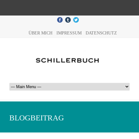
ÜBER MICH
IMPRESSUM
DATENSCHUTZ
BLOGBEITRAG