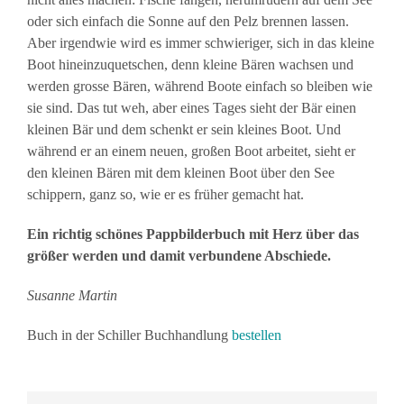
oder sich einfach die Sonne auf den Pelz brennen lassen.
Aber irgendwie wird es immer schwieriger, sich in das kleine
Boot hineinzuquetschen, denn kleine Bären wachsen und
werden grosse Bären, während Boote einfach so bleiben wie
sie sind. Das tut weh, aber eines Tages sieht der Bär einen
kleinen Bär und dem schenkt er sein kleines Boot. Und
während er an einem neuen, großen Boot arbeitet, sieht er
den kleinen Bären mit dem kleinen Boot über den See
schippern, ganz so, wie er es früher gemacht hat.
Ein richtig schönes Pappbilderbuch mit Herz über das
größer werden und damit verbundene Abschiede.
Susanne Martin
Buch in der Schiller Buchhandlung
bestellen