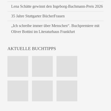
Lena Schätte gewinnt den Ingeborg-Bachmann-Preis 2026
35 Jahre Stuttgarter BücherFrauen
„Ich schreibe immer über Menschen“. Buchpremiere mit
Oliver Bottini im Literaturhaus Frankfurt
AKTUELLE BUCHTIPPS