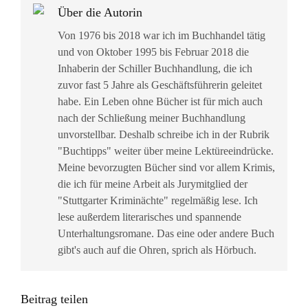
Über die Autorin
Von 1976 bis 2018 war ich im Buchhandel tätig
und von Oktober 1995 bis Februar 2018 die
Inhaberin der Schiller Buchhandlung, die ich
zuvor fast 5 Jahre als Geschäftsführerin geleitet
habe. Ein Leben ohne Bücher ist für mich auch
nach der Schließung meiner Buchhandlung
unvorstellbar. Deshalb schreibe ich in der Rubrik
"Buchtipps" weiter über meine Lektüreeindrücke.
Meine bevorzugten Bücher sind vor allem Krimis,
die ich für meine Arbeit als Jurymitglied der
"Stuttgarter Kriminächte" regelmäßig lese. Ich
lese außerdem literarisches und spannende
Unterhaltungsromane. Das eine oder andere Buch
gibt's auch auf die Ohren, sprich als Hörbuch.
Beitrag teilen