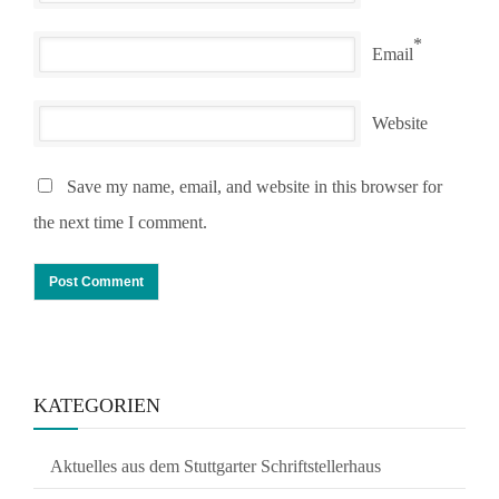
*
Email
Website
Save my name, email, and website in this browser for
the next time I comment.
KATEGORIEN
Aktuelles aus dem Stuttgarter Schriftstellerhaus