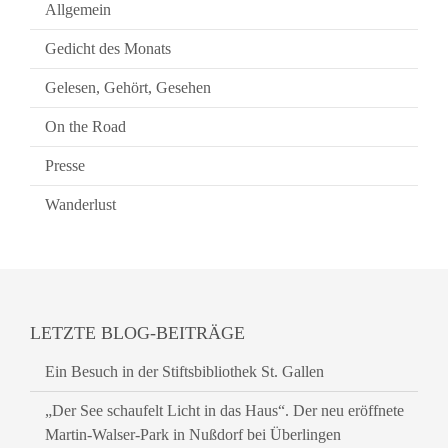
Allgemein
Gedicht des Monats
Gelesen, Gehört, Gesehen
On the Road
Presse
Wanderlust
LETZTE BLOG-BEITRÄGE
Ein Besuch in der Stiftsbibliothek St. Gallen
„Der See schaufelt Licht in das Haus“. Der neu eröffnete
Martin-Walser-Park in Nußdorf bei Überlingen