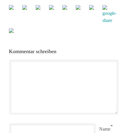
Kommentar schreiben
*
Name