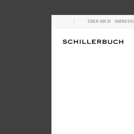
ÜBER MICH
IMPRESS