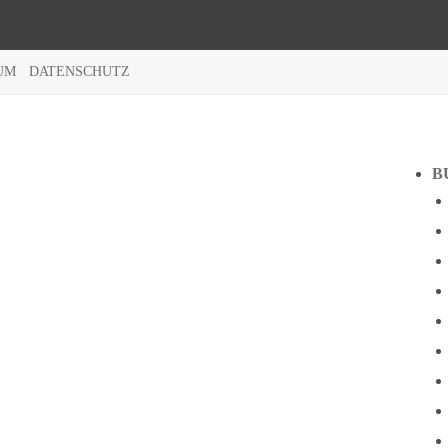
UM
DATENSCHUTZ
B