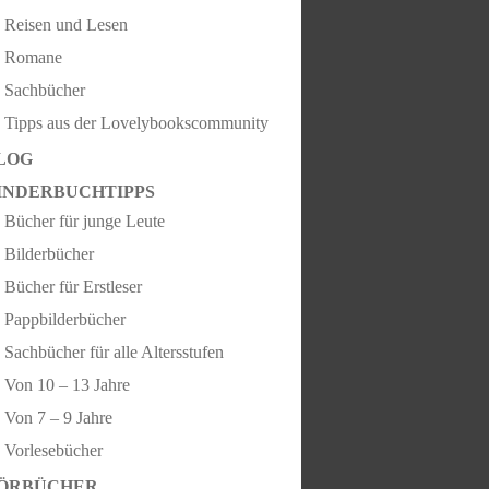
Reisen und Lesen
Romane
Sachbücher
Tipps aus der Lovelybookscommunity
LOG
INDERBUCHTIPPS
Bücher für junge Leute
Bilderbücher
Bücher für Erstleser
Pappbilderbücher
Sachbücher für alle Altersstufen
Von 10 – 13 Jahre
Von 7 – 9 Jahre
Vorlesebücher
ÖRBÜCHER