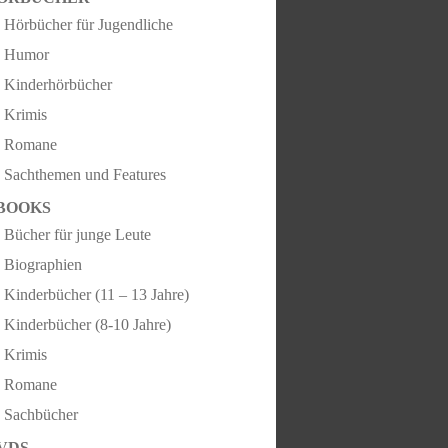
Hörbücher für Jugendliche
Humor
Kinderhörbücher
Krimis
Romane
Sachthemen und Features
BOOKS
Bücher für junge Leute
Biographien
Kinderbücher (11 – 13 Jahre)
Kinderbücher (8-10 Jahre)
Krimis
Romane
Sachbücher
VDS