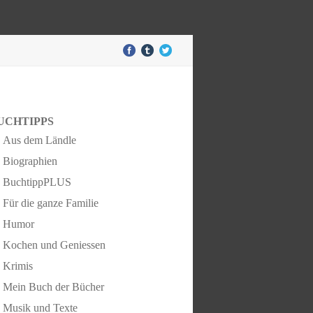
UCHTIPPS
Aus dem Ländle
Biographien
BuchtippPLUS
Für die ganze Familie
Humor
Kochen und Geniessen
Krimis
Mein Buch der Bücher
Musik und Texte