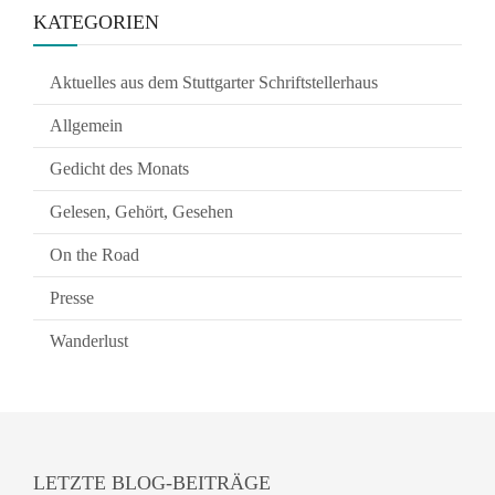
KATEGORIEN
Aktuelles aus dem Stuttgarter Schriftstellerhaus
Allgemein
Gedicht des Monats
Gelesen, Gehört, Gesehen
On the Road
Presse
Wanderlust
LETZTE BLOG-BEITRÄGE