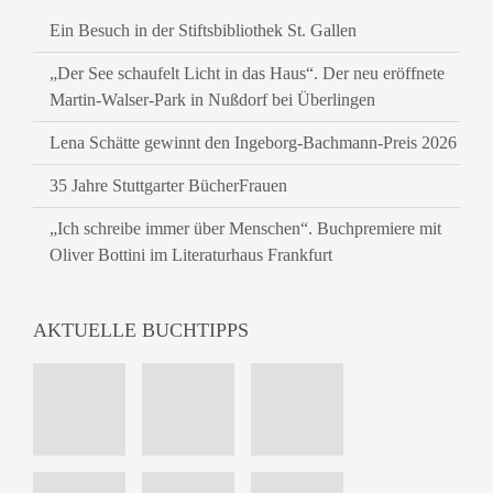
Ein Besuch in der Stiftsbibliothek St. Gallen
„Der See schaufelt Licht in das Haus“. Der neu eröffnete
Martin-Walser-Park in Nußdorf bei Überlingen
Lena Schätte gewinnt den Ingeborg-Bachmann-Preis 2026
35 Jahre Stuttgarter BücherFrauen
„Ich schreibe immer über Menschen“. Buchpremiere mit
Oliver Bottini im Literaturhaus Frankfurt
AKTUELLE BUCHTIPPS