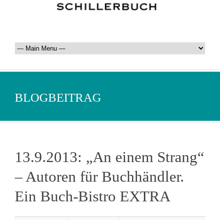
BLOGBEITRAG
13.9.2013: „An einem Strang“
– Autoren für Buchhändler.
Ein Buch-Bistro EXTRA