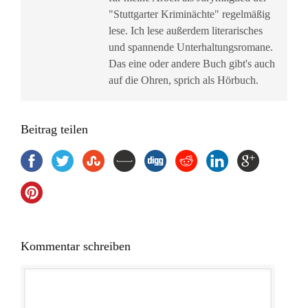
"Stuttgarter Kriminächte" regelmäßig
lese. Ich lese außerdem literarisches
und spannende Unterhaltungsromane.
Das eine oder andere Buch gibt's auch
auf die Ohren, sprich als Hörbuch.
Beitrag teilen
Kommentar schreiben