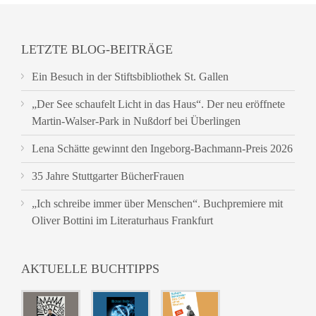
LETZTE BLOG-BEITRÄGE
Ein Besuch in der Stiftsbibliothek St. Gallen
„Der See schaufelt Licht in das Haus“. Der neu eröffnete
Martin-Walser-Park in Nußdorf bei Überlingen
Lena Schätte gewinnt den Ingeborg-Bachmann-Preis 2026
35 Jahre Stuttgarter BücherFrauen
„Ich schreibe immer über Menschen“. Buchpremiere mit
Oliver Bottini im Literaturhaus Frankfurt
AKTUELLE BUCHTIPPS