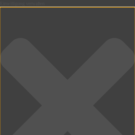
Einwilligung verwalten