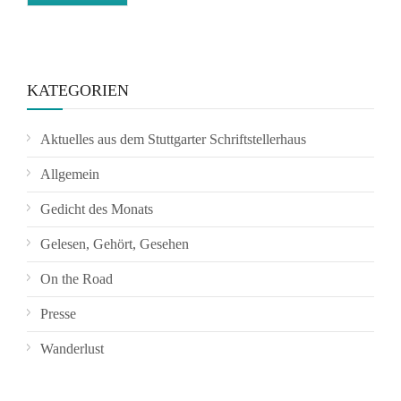
KATEGORIEN
Aktuelles aus dem Stuttgarter Schriftstellerhaus
Allgemein
Gedicht des Monats
Gelesen, Gehört, Gesehen
On the Road
Presse
Wanderlust