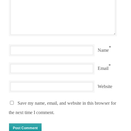
*
Name
*
Email
Website
Save my name, email, and website in this browser for
the next time I comment.