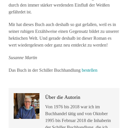
durch den immer stärker werdenden Einfluß der Weißen
gefährdet ist.
Mir hat dieses Buch auch deshalb so gut gefallen, weil es in
seiner ruhigen Erzählweise einen Gegensatz bildet zu unserer
hektischen Welt. Und gerade deshalb ist dieser Roman es
wert wiedergelesen oder ganz neu entdeckt zu werden!
Susanne Martin
Das Buch in der Schiller Buchhandlung
bestellen
Über die Autorin
Von 1976 bis 2018 war ich im
Buchhandel tätig und von Oktober
1995 bis Februar 2018 die Inhaberin
der Schiller Buchhandlung, die ich