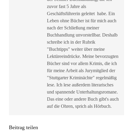
zuvor fast 5 Jahre als
Geschäftsführerin geleitet habe. Ein
Leben ohne Bücher ist für mich auch
nach der Schließung meiner
Buchhandlung unvorstellbar. Deshalb
schreibe ich in der Rubrik
"Buchtipps" weiter über meine
Lektüreeindrücke. Meine bevorzugten
Bücher sind vor allem Krimis, die ich
für meine Arbeit als Jurymitglied der
"Stuttgarter Kriminächte" regelmäßig
lese. Ich lese außerdem literarisches
und spannende Unterhaltungsromane.
Das eine oder andere Buch gibt's auch
auf die Ohren, sprich als Hörbuch.
Beitrag teilen