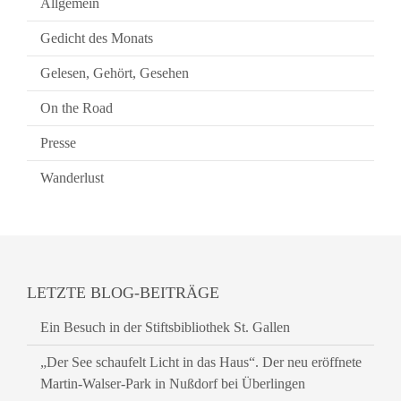
Allgemein
Gedicht des Monats
Gelesen, Gehört, Gesehen
On the Road
Presse
Wanderlust
LETZTE BLOG-BEITRÄGE
Ein Besuch in der Stiftsbibliothek St. Gallen
„Der See schaufelt Licht in das Haus“. Der neu eröffnete
Martin-Walser-Park in Nußdorf bei Überlingen