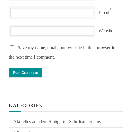
*
Email
Website
Save my name, email, and website in this browser for
the next time I comment.
KATEGORIEN
Aktuelles aus dem Stuttgarter Schriftstellerhaus