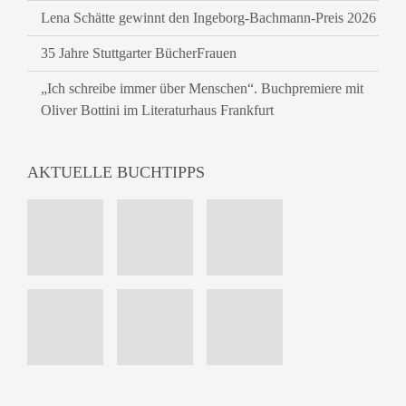
Lena Schätte gewinnt den Ingeborg-Bachmann-Preis 2026
35 Jahre Stuttgarter BücherFrauen
„Ich schreibe immer über Menschen“. Buchpremiere mit
Oliver Bottini im Literaturhaus Frankfurt
AKTUELLE BUCHTIPPS