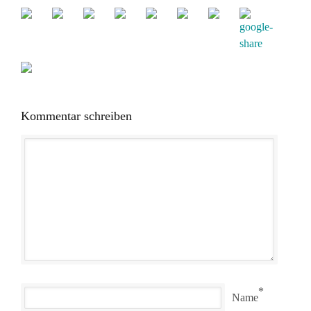
Kommentar schreiben
*
Name