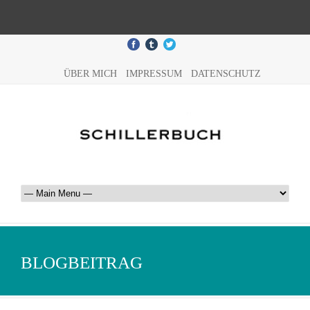
ÜBER MICH
IMPRESSUM
DATENSCHUTZ
BLOGBEITRAG