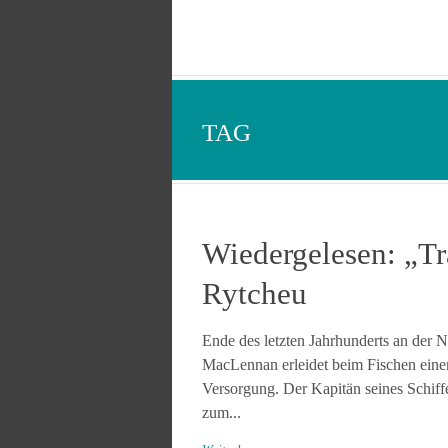
TAG
Wiedergelesen: „Tr
Rytcheu
Ende des letzten Jahrhunderts an der 
MacLennan erleidet beim Fischen eine
Versorgung. Der Kapitän seines Schiff
zum...