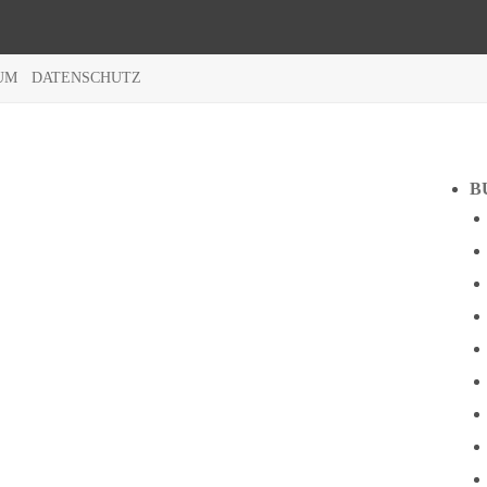
UM
DATENSCHUTZ
B