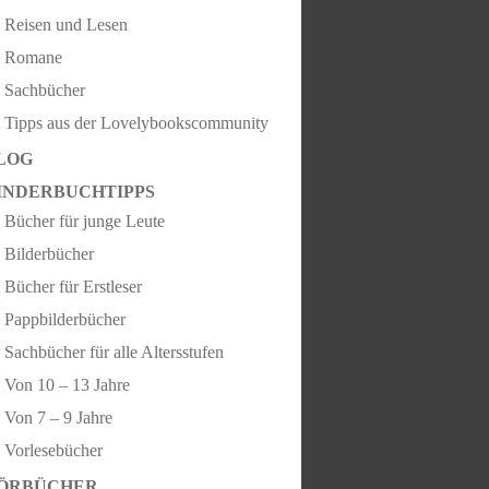
Reisen und Lesen
Romane
Sachbücher
Tipps aus der Lovelybookscommunity
LOG
INDERBUCHTIPPS
Bücher für junge Leute
Bilderbücher
Bücher für Erstleser
Pappbilderbücher
Sachbücher für alle Altersstufen
Von 10 – 13 Jahre
Von 7 – 9 Jahre
Vorlesebücher
ÖRBÜCHER