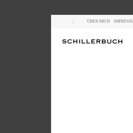
ÜBER MICH
IMPRESS