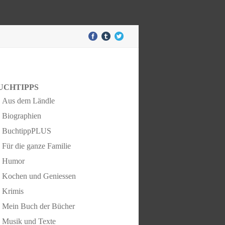
UCHTIPPS
Aus dem Ländle
Biographien
BuchtippPLUS
Für die ganze Familie
Humor
Kochen und Geniessen
Krimis
Mein Buch der Bücher
Musik und Texte