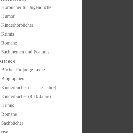
Hörbücher für Jugendliche
Humor
Kinderhörbücher
Krimis
Romane
Sachthemen und Features
BOOKS
Bücher für junge Leute
Biographien
Kinderbücher (11 – 13 Jahre)
Kinderbücher (8-10 Jahre)
Krimis
Romane
Sachbücher
VDS