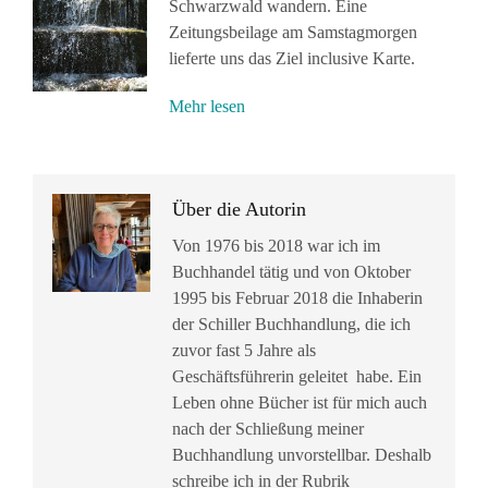
Schwarzwald wandern. Eine
Zeitungsbeilage am Samstagmorgen
lieferte uns das Ziel inclusive Karte.
Mehr lesen
Über die Autorin
Von 1976 bis 2018 war ich im
Buchhandel tätig und von Oktober
1995 bis Februar 2018 die Inhaberin
der Schiller Buchhandlung, die ich
zuvor fast 5 Jahre als
Geschäftsführerin geleitet habe. Ein
Leben ohne Bücher ist für mich auch
nach der Schließung meiner
Buchhandlung unvorstellbar. Deshalb
schreibe ich in der Rubrik