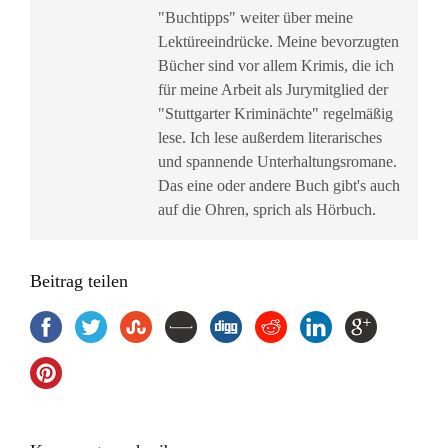
"Buchtipps" weiter über meine
Lektüreeindrücke. Meine bevorzugten
Bücher sind vor allem Krimis, die ich
für meine Arbeit als Jurymitglied der
"Stuttgarter Kriminächte" regelmäßig
lese. Ich lese außerdem literarisches
und spannende Unterhaltungsromane.
Das eine oder andere Buch gibt's auch
auf die Ohren, sprich als Hörbuch.
Beitrag teilen