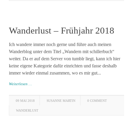
Wanderlust – Frühjahr 2018
Ich wandere immer noch gerne und führe auch meinen
Wanderblog unter dem Titel „Wandern mit schillerbuch“
weiter. Da er auf dem Server von tumblr liegt, kann ich hier
keine eigene Kategorie dafür einrichten und fasse deshalb
immer wieder einmal zusammen, wo es mir gut...
Weiterlesen …
09 MAI 2018
SUSANNE MARTIN
0 COMMENT
WANDERLUST