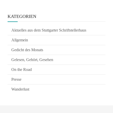
KATEGORIEN
Aktuelles aus dem Stuttgarter Schriftstellerhaus
Allgemein
Gedicht des Monats
Gelesen, Gehört, Gesehen
On the Road
Presse
Wanderlust