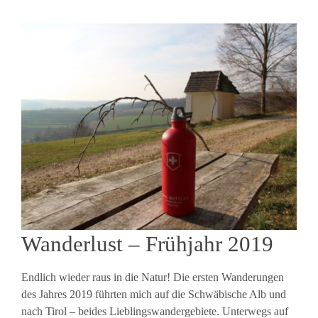
Wanderlust – Frühjahr 2019
Endlich wieder raus in die Natur! Die ersten Wanderungen
des Jahres 2019 führten mich auf die Schwäbische Alb und
nach Tirol – beides Lieblingswandergebiete. Unterwegs auf