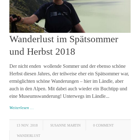
Wanderlust im Spätsommer
und Herbst 2018
Der nicht enden wollende Sommer und der ebenso schöne
Herbst diesen Jahres, der teilweise eher ein Spätsommer war,
ermöglichten schöne Wanderungen – hier im Ländle, aber
auch in den Alpen. Mit dabei auch wieder ein Buchtipp und
eine Museumswanderung! Unterwegs im Ländle...
Weiterlesen …
13 NOV. 2018
SUSANNE MARTIN
0 COMMENT
WANDERLUST