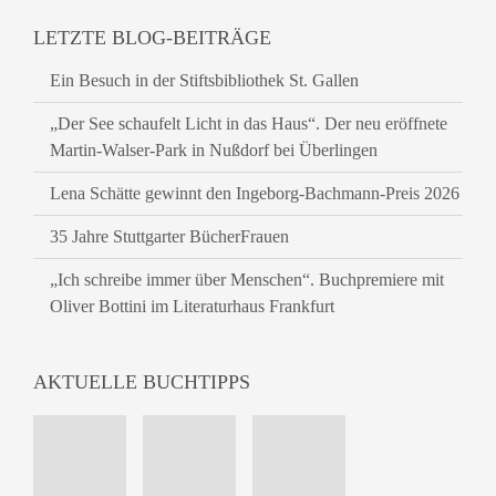
LETZTE BLOG-BEITRÄGE
Ein Besuch in der Stiftsbibliothek St. Gallen
„Der See schaufelt Licht in das Haus“. Der neu eröffnete
Martin-Walser-Park in Nußdorf bei Überlingen
Lena Schätte gewinnt den Ingeborg-Bachmann-Preis 2026
35 Jahre Stuttgarter BücherFrauen
„Ich schreibe immer über Menschen“. Buchpremiere mit
Oliver Bottini im Literaturhaus Frankfurt
AKTUELLE BUCHTIPPS