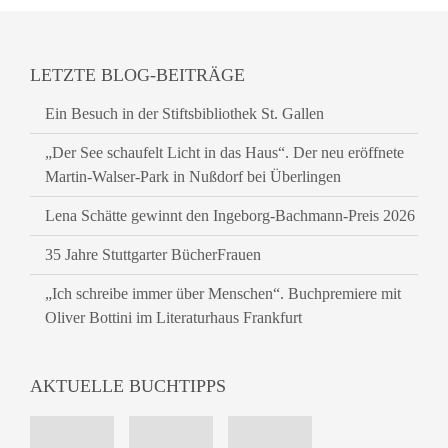
LETZTE BLOG-BEITRÄGE
Ein Besuch in der Stiftsbibliothek St. Gallen
„Der See schaufelt Licht in das Haus“. Der neu eröffnete
Martin-Walser-Park in Nußdorf bei Überlingen
Lena Schätte gewinnt den Ingeborg-Bachmann-Preis 2026
35 Jahre Stuttgarter BücherFrauen
„Ich schreibe immer über Menschen“. Buchpremiere mit
Oliver Bottini im Literaturhaus Frankfurt
AKTUELLE BUCHTIPPS