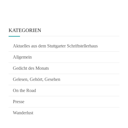
KATEGORIEN
Aktuelles aus dem Stuttgarter Schriftstellerhaus
Allgemein
Gedicht des Monats
Gelesen, Gehört, Gesehen
On the Road
Presse
Wanderlust