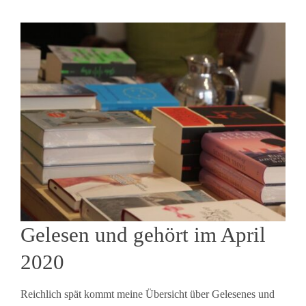
Gelesen und gehört im April
2020
Reichlich spät kommt meine Übersicht über Gelesenes und