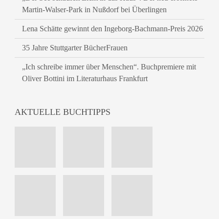
Martin-Walser-Park in Nußdorf bei Überlingen
Lena Schätte gewinnt den Ingeborg-Bachmann-Preis 2026
35 Jahre Stuttgarter BücherFrauen
„Ich schreibe immer über Menschen“. Buchpremiere mit
Oliver Bottini im Literaturhaus Frankfurt
AKTUELLE BUCHTIPPS