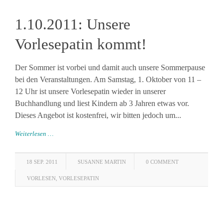
1.10.2011: Unsere
Vorlesepatin kommt!
Der Sommer ist vorbei und damit auch unsere Sommerpause
bei den Veranstaltungen. Am Samstag, 1. Oktober von 11 –
12 Uhr ist unsere Vorlesepatin wieder in unserer
Buchhandlung und liest Kindern ab 3 Jahren etwas vor.
Dieses Angebot ist kostenfrei, wir bitten jedoch um...
Weiterlesen …
18 SEP. 2011
SUSANNE MARTIN
0 COMMENT
VORLESEN
,
VORLESEPATIN