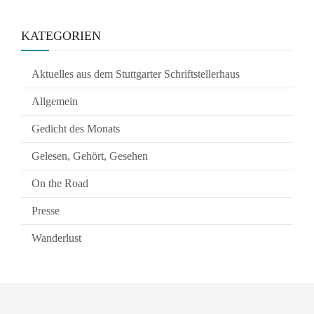
KATEGORIEN
Aktuelles aus dem Stuttgarter Schriftstellerhaus
Allgemein
Gedicht des Monats
Gelesen, Gehört, Gesehen
On the Road
Presse
Wanderlust