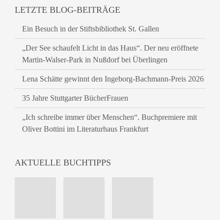
LETZTE BLOG-BEITRÄGE
Ein Besuch in der Stiftsbibliothek St. Gallen
„Der See schaufelt Licht in das Haus“. Der neu eröffnete
Martin-Walser-Park in Nußdorf bei Überlingen
Lena Schätte gewinnt den Ingeborg-Bachmann-Preis 2026
35 Jahre Stuttgarter BücherFrauen
„Ich schreibe immer über Menschen“. Buchpremiere mit
Oliver Bottini im Literaturhaus Frankfurt
AKTUELLE BUCHTIPPS