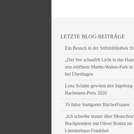
LETZTE BLOG-BEITRÄGE
Ein Besuch in der Stiftsbibliothek St
„Der See schaufelt Licht in das Hau
neu eröffnete Martin-Walser-Park i
bei Überlingen
Lena Schätte gewinnt den Ingeborg-
Bachmann-Preis 2026
35 Jahre Stuttgarter BücherFrauen
„Ich schreibe immer über Menschen
Buchpremiere mit Oliver Bottini im
Literaturhaus Frankfurt