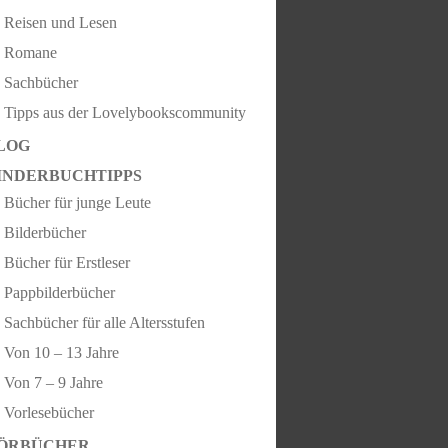
Reisen und Lesen
Romane
Sachbücher
Tipps aus der Lovelybookscommunity
LOG
INDERBUCHTIPPS
Bücher für junge Leute
Bilderbücher
Bücher für Erstleser
Pappbilderbücher
Sachbücher für alle Altersstufen
Von 10 – 13 Jahre
Von 7 – 9 Jahre
Vorlesebücher
ÖRBÜCHER