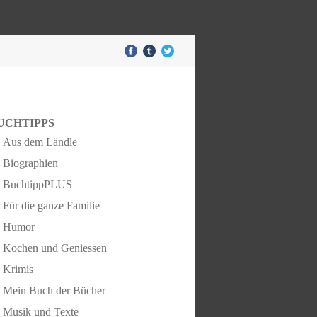
UCHTIPPS
Aus dem Ländle
Biographien
BuchtippPLUS
Für die ganze Familie
Humor
Kochen und Geniessen
Krimis
Mein Buch der Bücher
Musik und Texte