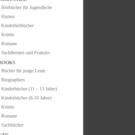
Hörbücher für Jugendliche
Humor
Kinderhörbücher
Krimis
Romane
Sachthemen und Features
BOOKS
Bücher für junge Leute
Biographien
Kinderbücher (11 – 13 Jahre)
Kinderbücher (8-10 Jahre)
Krimis
Romane
Sachbücher
VDS