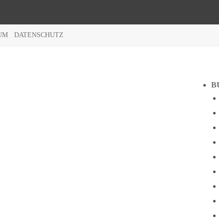
UM
DATENSCHUTZ
B