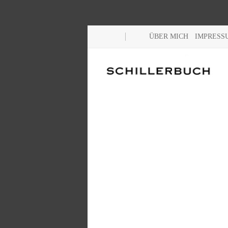
ÜBER MICH
IMPRESS