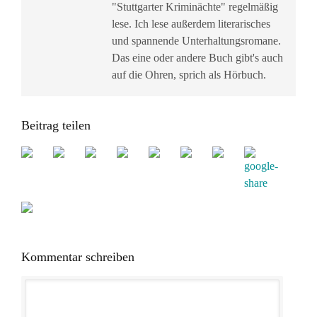
"Stuttgarter Kriminächte" regelmäßig
lese. Ich lese außerdem literarisches
und spannende Unterhaltungsromane.
Das eine oder andere Buch gibt's auch
auf die Ohren, sprich als Hörbuch.
Beitrag teilen
Kommentar schreiben