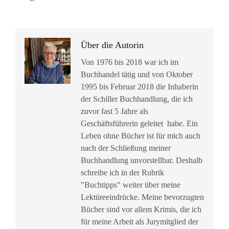
Über die Autorin
Von 1976 bis 2018 war ich im
Buchhandel tätig und von Oktober
1995 bis Februar 2018 die Inhaberin
der Schiller Buchhandlung, die ich
zuvor fast 5 Jahre als
Geschäftsführerin geleitet habe. Ein
Leben ohne Bücher ist für mich auch
nach der Schließung meiner
Buchhandlung unvorstellbar. Deshalb
schreibe ich in der Rubrik
"Buchtipps" weiter über meine
Lektüreeindrücke. Meine bevorzugten
Bücher sind vor allem Krimis, die ich
für meine Arbeit als Jurymitglied der