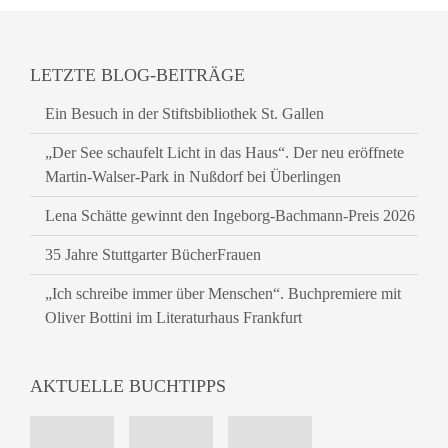
LETZTE BLOG-BEITRÄGE
Ein Besuch in der Stiftsbibliothek St. Gallen
„Der See schaufelt Licht in das Haus“. Der neu eröffnete
Martin-Walser-Park in Nußdorf bei Überlingen
Lena Schätte gewinnt den Ingeborg-Bachmann-Preis 2026
35 Jahre Stuttgarter BücherFrauen
„Ich schreibe immer über Menschen“. Buchpremiere mit
Oliver Bottini im Literaturhaus Frankfurt
AKTUELLE BUCHTIPPS