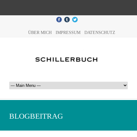
ÜBER MICH
IMPRESSUM
DATENSCHUTZ
BLOGBEITRAG