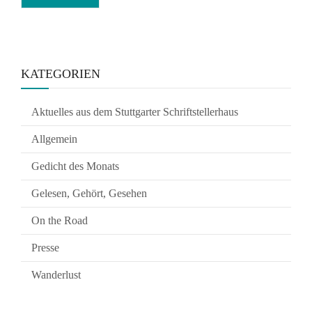
KATEGORIEN
Aktuelles aus dem Stuttgarter Schriftstellerhaus
Allgemein
Gedicht des Monats
Gelesen, Gehört, Gesehen
On the Road
Presse
Wanderlust