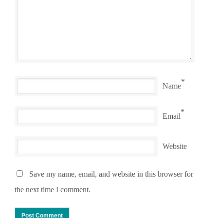
*
Name
*
Email
Website
Save my name, email, and website in this browser for
the next time I comment.