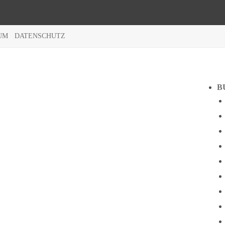
UM
DATENSCHUTZ
B