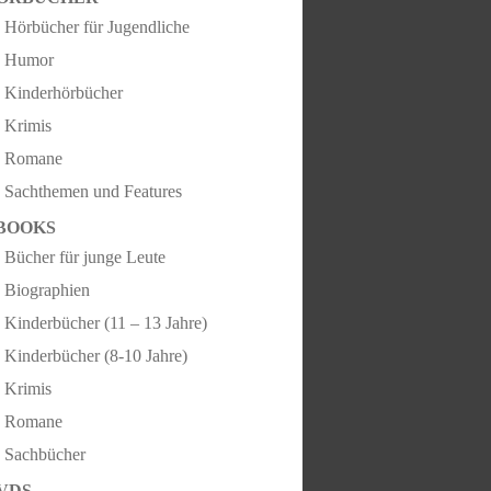
Hörbücher für Jugendliche
Humor
Kinderhörbücher
Krimis
Romane
Sachthemen und Features
BOOKS
Bücher für junge Leute
Biographien
Kinderbücher (11 – 13 Jahre)
Kinderbücher (8-10 Jahre)
Krimis
Romane
Sachbücher
VDS