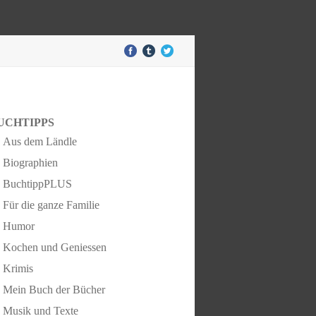
UCHTIPPS
Aus dem Ländle
Biographien
BuchtippPLUS
Für die ganze Familie
Humor
Kochen und Geniessen
Krimis
Mein Buch der Bücher
Musik und Texte