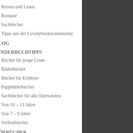
Reisen und Lesen
Romane
Sachbücher
Tipps aus der Lovelybookscommunity
LOG
INDERBUCHTIPPS
Bücher für junge Leute
Bilderbücher
Bücher für Erstleser
Pappbilderbücher
Sachbücher für alle Altersstufen
Von 10 – 13 Jahre
Von 7 – 9 Jahre
Vorlesebücher
ÖRBÜCHER