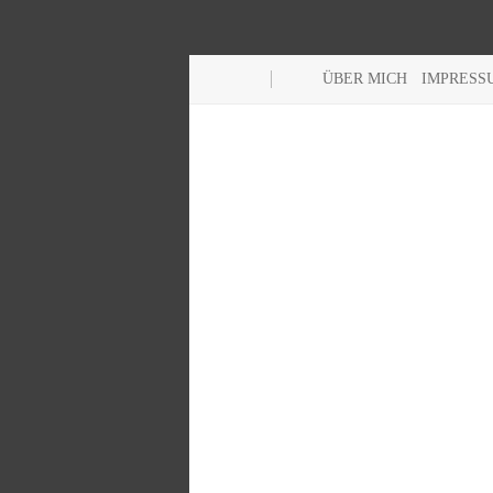
ÜBER MICH
IMPRESS