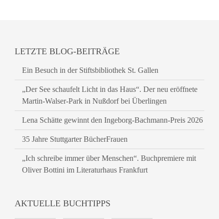
LETZTE BLOG-BEITRÄGE
Ein Besuch in der Stiftsbibliothek St. Gallen
„Der See schaufelt Licht in das Haus“. Der neu eröffnete
Martin-Walser-Park in Nußdorf bei Überlingen
Lena Schätte gewinnt den Ingeborg-Bachmann-Preis 2026
35 Jahre Stuttgarter BücherFrauen
„Ich schreibe immer über Menschen“. Buchpremiere mit
Oliver Bottini im Literaturhaus Frankfurt
AKTUELLE BUCHTIPPS