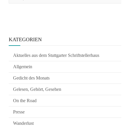
KATEGORIEN
Aktuelles aus dem Stuttgarter Schriftstellerhaus
Allgemein
Gedicht des Monats
Gelesen, Gehört, Gesehen
On the Road
Presse
Wanderlust