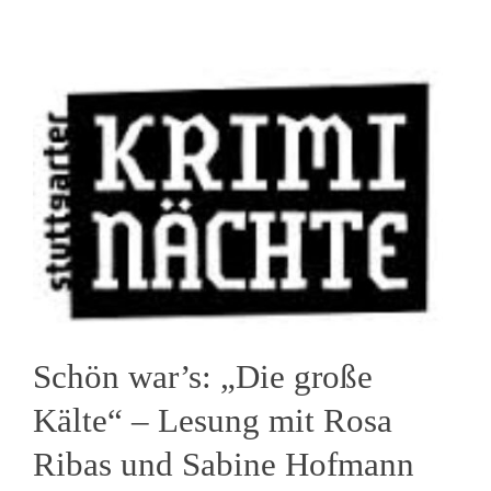
Schön war’s: „Die große
Kälte“ – Lesung mit Rosa
Ribas und Sabine Hofmann