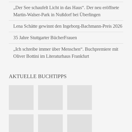
„Der See schaufelt Licht in das Haus“. Der neu eröffnete
Martin-Walser-Park in Nußdorf bei Überlingen
Lena Schätte gewinnt den Ingeborg-Bachmann-Preis 2026
35 Jahre Stuttgarter BücherFrauen
„Ich schreibe immer über Menschen“. Buchpremiere mit
Oliver Bottini im Literaturhaus Frankfurt
AKTUELLE BUCHTIPPS