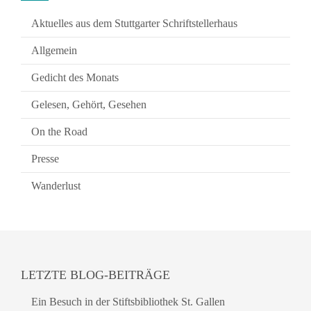
Aktuelles aus dem Stuttgarter Schriftstellerhaus
Allgemein
Gedicht des Monats
Gelesen, Gehört, Gesehen
On the Road
Presse
Wanderlust
LETZTE BLOG-BEITRÄGE
Ein Besuch in der Stiftsbibliothek St. Gallen