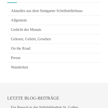
Aktuelles aus dem Stuttgarter Schriftstellerhaus
Allgemein
Gedicht des Monats
Gelesen, Gehört, Gesehen
On the Road
Presse
Wanderlust
LETZTE BLOG-BEITRÄGE
Ein Besuch in der Stiftsbibliothek St. Gallen