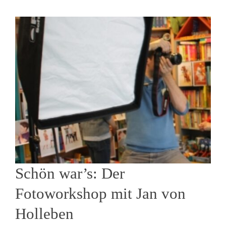
Schön war’s: Der
Fotoworkshop mit Jan von
Holleben