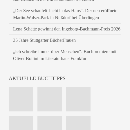
„Der See schaufelt Licht in das Haus“. Der neu eröffnete
Martin-Walser-Park in Nußdorf bei Überlingen
Lena Schätte gewinnt den Ingeborg-Bachmann-Preis 2026
35 Jahre Stuttgarter BücherFrauen
„Ich schreibe immer über Menschen“. Buchpremiere mit
Oliver Bottini im Literaturhaus Frankfurt
AKTUELLE BUCHTIPPS