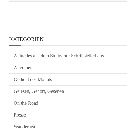
KATEGORIEN
Aktuelles aus dem Stuttgarter Schriftstellerhaus
Allgemein
Gedicht des Monats
Gelesen, Gehört, Gesehen
On the Road
Presse
Wanderlust