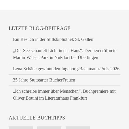
LETZTE BLOG-BEITRÄGE
Ein Besuch in der Stiftsbibliothek St. Gallen
„Der See schaufelt Licht in das Haus“. Der neu eröffnete
Martin-Walser-Park in Nußdorf bei Überlingen
Lena Schätte gewinnt den Ingeborg-Bachmann-Preis 2026
35 Jahre Stuttgarter BücherFrauen
„Ich schreibe immer über Menschen“. Buchpremiere mit
Oliver Bottini im Literaturhaus Frankfurt
AKTUELLE BUCHTIPPS