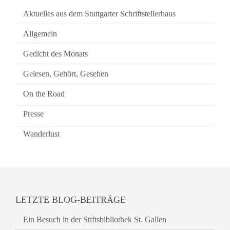
Aktuelles aus dem Stuttgarter Schriftstellerhaus
Allgemein
Gedicht des Monats
Gelesen, Gehört, Gesehen
On the Road
Presse
Wanderlust
LETZTE BLOG-BEITRÄGE
Ein Besuch in der Stiftsbibliothek St. Gallen