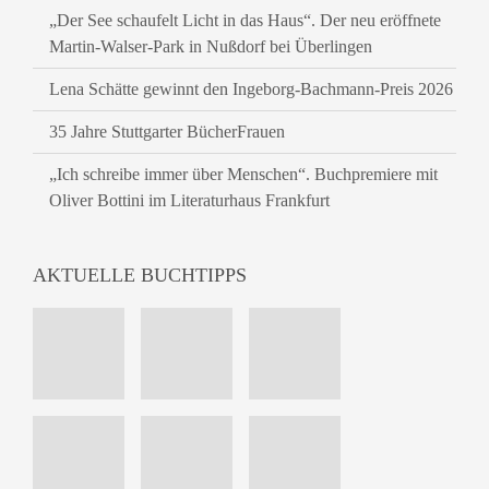
„Der See schaufelt Licht in das Haus“. Der neu eröffnete
Martin-Walser-Park in Nußdorf bei Überlingen
Lena Schätte gewinnt den Ingeborg-Bachmann-Preis 2026
35 Jahre Stuttgarter BücherFrauen
„Ich schreibe immer über Menschen“. Buchpremiere mit
Oliver Bottini im Literaturhaus Frankfurt
AKTUELLE BUCHTIPPS