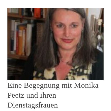
Eine Begegnung mit Monika
Peetz und ihren
Dienstagsfrauen