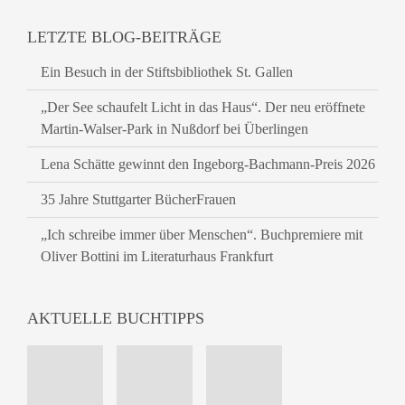
LETZTE BLOG-BEITRÄGE
Ein Besuch in der Stiftsbibliothek St. Gallen
„Der See schaufelt Licht in das Haus“. Der neu eröffnete
Martin-Walser-Park in Nußdorf bei Überlingen
Lena Schätte gewinnt den Ingeborg-Bachmann-Preis 2026
35 Jahre Stuttgarter BücherFrauen
„Ich schreibe immer über Menschen“. Buchpremiere mit
Oliver Bottini im Literaturhaus Frankfurt
AKTUELLE BUCHTIPPS