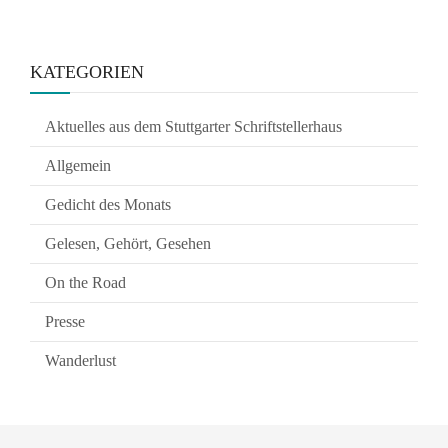
KATEGORIEN
Aktuelles aus dem Stuttgarter Schriftstellerhaus
Allgemein
Gedicht des Monats
Gelesen, Gehört, Gesehen
On the Road
Presse
Wanderlust