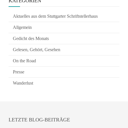
KATEGORIEN
Aktuelles aus dem Stuttgarter Schriftstellerhaus
Allgemein
Gedicht des Monats
Gelesen, Gehört, Gesehen
On the Road
Presse
Wanderlust
LETZTE BLOG-BEITRÄGE