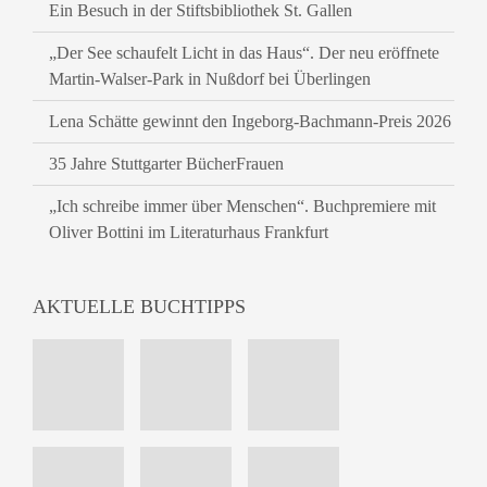
Ein Besuch in der Stiftsbibliothek St. Gallen
„Der See schaufelt Licht in das Haus“. Der neu eröffnete
Martin-Walser-Park in Nußdorf bei Überlingen
Lena Schätte gewinnt den Ingeborg-Bachmann-Preis 2026
35 Jahre Stuttgarter BücherFrauen
„Ich schreibe immer über Menschen“. Buchpremiere mit
Oliver Bottini im Literaturhaus Frankfurt
AKTUELLE BUCHTIPPS