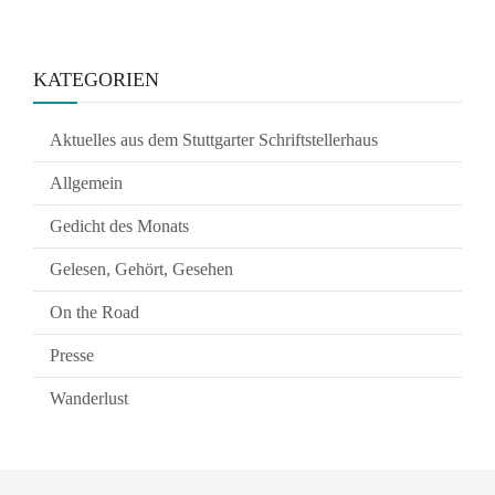
KATEGORIEN
Aktuelles aus dem Stuttgarter Schriftstellerhaus
Allgemein
Gedicht des Monats
Gelesen, Gehört, Gesehen
On the Road
Presse
Wanderlust