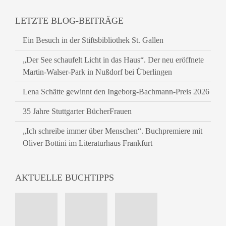
LETZTE BLOG-BEITRÄGE
Ein Besuch in der Stiftsbibliothek St. Gallen
„Der See schaufelt Licht in das Haus“. Der neu eröffnete
Martin-Walser-Park in Nußdorf bei Überlingen
Lena Schätte gewinnt den Ingeborg-Bachmann-Preis 2026
35 Jahre Stuttgarter BücherFrauen
„Ich schreibe immer über Menschen“. Buchpremiere mit
Oliver Bottini im Literaturhaus Frankfurt
AKTUELLE BUCHTIPPS