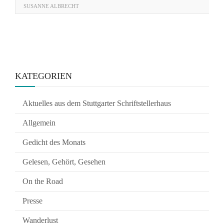
SUSANNE ALBRECHT
KATEGORIEN
Aktuelles aus dem Stuttgarter Schriftstellerhaus
Allgemein
Gedicht des Monats
Gelesen, Gehört, Gesehen
On the Road
Presse
Wanderlust