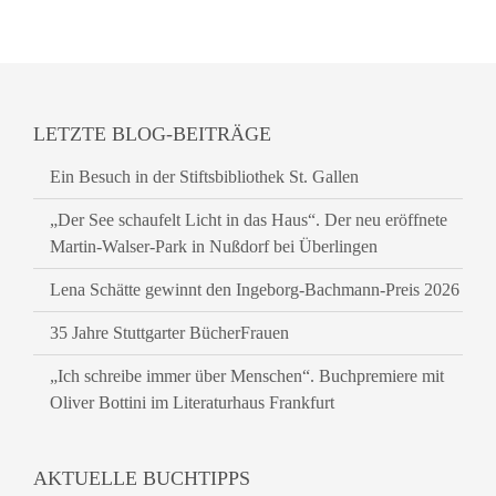
LETZTE BLOG-BEITRÄGE
Ein Besuch in der Stiftsbibliothek St. Gallen
„Der See schaufelt Licht in das Haus“. Der neu eröffnete
Martin-Walser-Park in Nußdorf bei Überlingen
Lena Schätte gewinnt den Ingeborg-Bachmann-Preis 2026
35 Jahre Stuttgarter BücherFrauen
„Ich schreibe immer über Menschen“. Buchpremiere mit
Oliver Bottini im Literaturhaus Frankfurt
AKTUELLE BUCHTIPPS