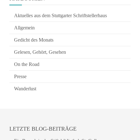
Aktuelles aus dem Stuttgarter Schriftstellerhaus
Allgemein
Gedicht des Monats
Gelesen, Gehört, Gesehen
On the Road
Presse
Wanderlust
LETZTE BLOG-BEITRÄGE