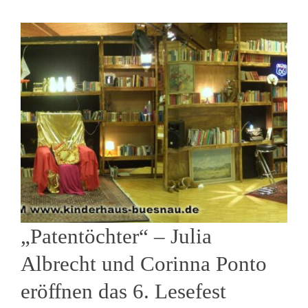
„Patentöchter“ – Julia
Albrecht und Corinna Ponto
eröffnen das 6. Lesefest