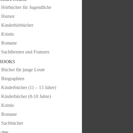
Hörbücher für Jugendliche
Humor
Kinderhörbücher
Krimis
Romane
Sachthemen und Features
BOOKS
Bücher für junge Leute
Biographien
Kinderbücher (11 – 13 Jahre)
Kinderbücher (8-10 Jahre)
Krimis
Romane
Sachbücher
VDS