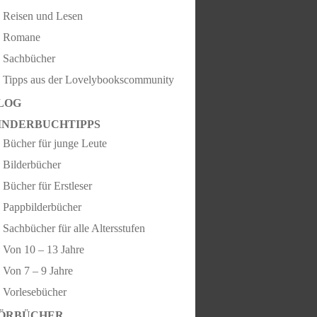
Reisen und Lesen
Romane
Sachbücher
Tipps aus der Lovelybookscommunity
LOG
INDERBUCHTIPPS
Bücher für junge Leute
Bilderbücher
Bücher für Erstleser
Pappbilderbücher
Sachbücher für alle Altersstufen
Von 10 – 13 Jahre
Von 7 – 9 Jahre
Vorlesebücher
ÖRBÜCHER