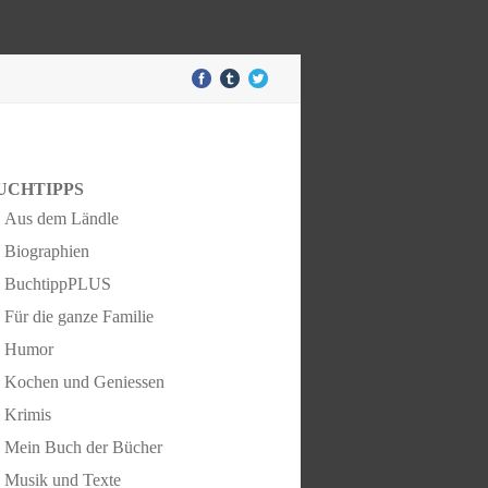
UCHTIPPS
Aus dem Ländle
Biographien
BuchtippPLUS
Für die ganze Familie
Humor
Kochen und Geniessen
Krimis
Mein Buch der Bücher
Musik und Texte