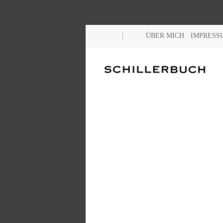
ÜBER MICH
IMPRESS