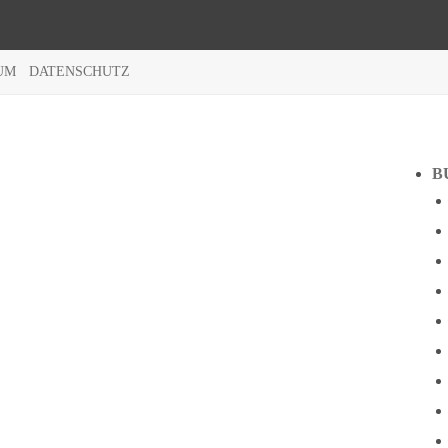
UM
DATENSCHUTZ
B