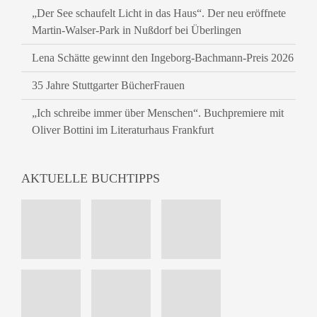
„Der See schaufelt Licht in das Haus“. Der neu eröffnete
Martin-Walser-Park in Nußdorf bei Überlingen
Lena Schätte gewinnt den Ingeborg-Bachmann-Preis 2026
35 Jahre Stuttgarter BücherFrauen
„Ich schreibe immer über Menschen“. Buchpremiere mit
Oliver Bottini im Literaturhaus Frankfurt
AKTUELLE BUCHTIPPS