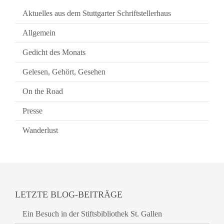
Aktuelles aus dem Stuttgarter Schriftstellerhaus
Allgemein
Gedicht des Monats
Gelesen, Gehört, Gesehen
On the Road
Presse
Wanderlust
LETZTE BLOG-BEITRÄGE
Ein Besuch in der Stiftsbibliothek St. Gallen