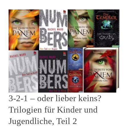
3-2-1 – oder lieber keins?
Trilogien für Kinder und
Jugendliche, Teil 2