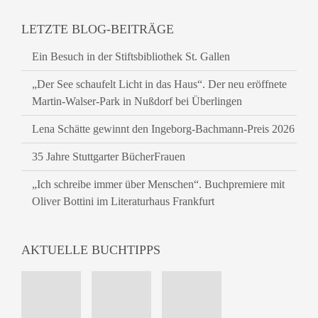
LETZTE BLOG-BEITRÄGE
Ein Besuch in der Stiftsbibliothek St. Gallen
„Der See schaufelt Licht in das Haus“. Der neu eröffnete
Martin-Walser-Park in Nußdorf bei Überlingen
Lena Schätte gewinnt den Ingeborg-Bachmann-Preis 2026
35 Jahre Stuttgarter BücherFrauen
„Ich schreibe immer über Menschen“. Buchpremiere mit
Oliver Bottini im Literaturhaus Frankfurt
AKTUELLE BUCHTIPPS