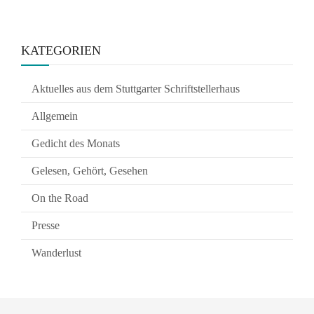
KATEGORIEN
Aktuelles aus dem Stuttgarter Schriftstellerhaus
Allgemein
Gedicht des Monats
Gelesen, Gehört, Gesehen
On the Road
Presse
Wanderlust