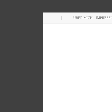
ÜBER MICH
IMPRESS