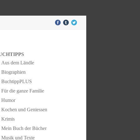
UCHTIPPS
Aus dem Ländle
Biographien
BuchtippPLUS
Für die ganze Familie
Humor
Kochen und Geniessen
Krimis
Mein Buch der Bücher
Musik und Texte