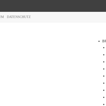
UM
DATENSCHUTZ
B