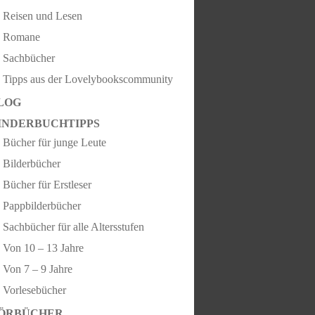
Reisen und Lesen
Romane
Sachbücher
Tipps aus der Lovelybookscommunity
LOG
INDERBUCHTIPPS
Bücher für junge Leute
Bilderbücher
Bücher für Erstleser
Pappbilderbücher
Sachbücher für alle Altersstufen
Von 10 – 13 Jahre
Von 7 – 9 Jahre
Vorlesebücher
ÖRBÜCHER