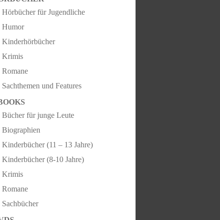
Hörbücher für Jugendliche
Humor
Kinderhörbücher
Krimis
Romane
Sachthemen und Features
BOOKS
Bücher für junge Leute
Biographien
Kinderbücher (11 – 13 Jahre)
Kinderbücher (8-10 Jahre)
Krimis
Romane
Sachbücher
VDS