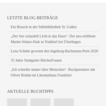
LETZTE BLOG-BEITRÄGE
Ein Besuch in der Stiftsbibliothek St. Gallen
„Der See schaufelt Licht in das Haus“. Der neu eröffnete
Martin-Walser-Park in Nußdorf bei Überlingen
Lena Schätte gewinnt den Ingeborg-Bachmann-Preis 2026
35 Jahre Stuttgarter BücherFrauen
„Ich schreibe immer über Menschen“. Buchpremiere mit
Oliver Bottini im Literaturhaus Frankfurt
AKTUELLE BUCHTIPPS