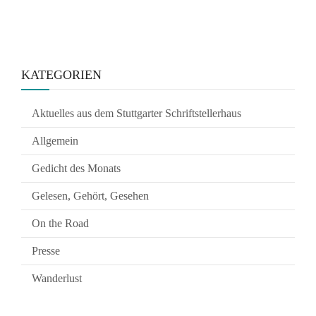
KATEGORIEN
Aktuelles aus dem Stuttgarter Schriftstellerhaus
Allgemein
Gedicht des Monats
Gelesen, Gehört, Gesehen
On the Road
Presse
Wanderlust