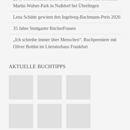
Martin-Walser-Park in Nußdorf bei Überlingen
Lena Schätte gewinnt den Ingeborg-Bachmann-Preis 2026
35 Jahre Stuttgarter BücherFrauen
„Ich schreibe immer über Menschen“. Buchpremiere mit
Oliver Bottini im Literaturhaus Frankfurt
AKTUELLE BUCHTIPPS