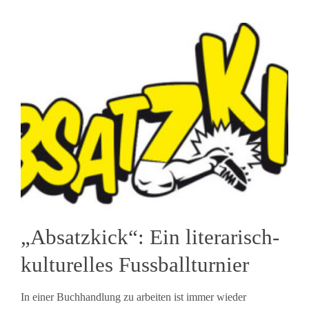
„Absatzkick“: Ein literarisch-
kulturelles Fussballturnier
In einer Buchhandlung zu arbeiten ist immer wieder