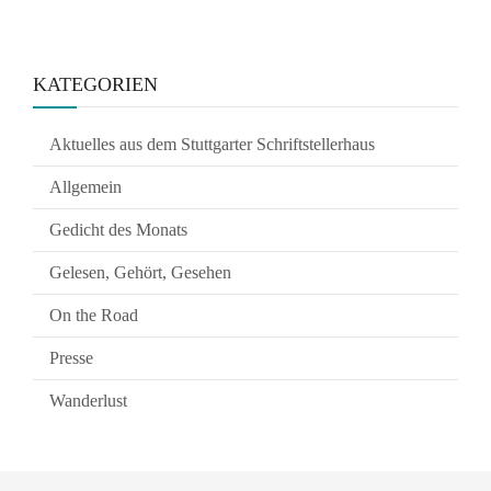
KATEGORIEN
Aktuelles aus dem Stuttgarter Schriftstellerhaus
Allgemein
Gedicht des Monats
Gelesen, Gehört, Gesehen
On the Road
Presse
Wanderlust