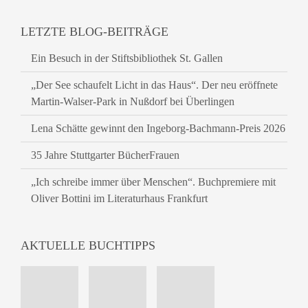
LETZTE BLOG-BEITRÄGE
Ein Besuch in der Stiftsbibliothek St. Gallen
„Der See schaufelt Licht in das Haus“. Der neu eröffnete
Martin-Walser-Park in Nußdorf bei Überlingen
Lena Schätte gewinnt den Ingeborg-Bachmann-Preis 2026
35 Jahre Stuttgarter BücherFrauen
„Ich schreibe immer über Menschen“. Buchpremiere mit
Oliver Bottini im Literaturhaus Frankfurt
AKTUELLE BUCHTIPPS