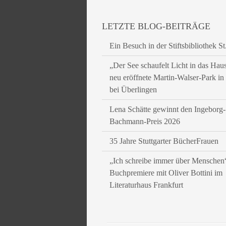
LETZTE BLOG-BEITRÄGE
Ein Besuch in der Stiftsbibliothek St
„Der See schaufelt Licht in das Hau
neu eröffnete Martin-Walser-Park i
bei Überlingen
Lena Schätte gewinnt den Ingeborg-
Bachmann-Preis 2026
35 Jahre Stuttgarter BücherFrauen
„Ich schreibe immer über Menschen
Buchpremiere mit Oliver Bottini im
Literaturhaus Frankfurt