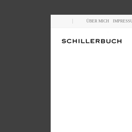
ÜBER MICH
IMPRESS