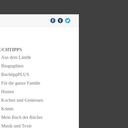
UCHTIPPS
Aus dem Ländle
Biographien
BuchtippPLUS
Für die ganze Familie
Humor
Kochen und Geniessen
Krimis
Mein Buch der Bücher
Musik und Texte