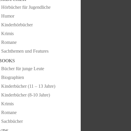
Hörbücher für Jugendliche
Humor
Kinderhörbücher
Krimis
Romane
Sachthemen und Features
BOOKS
Bücher für junge Leute
Biographien
Kinderbücher (11 – 13 Jahre)
Kinderbücher (8-10 Jahre)
Krimis
Romane
Sachbücher
VDS