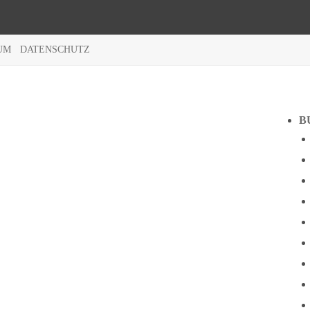
UM
DATENSCHUTZ
B