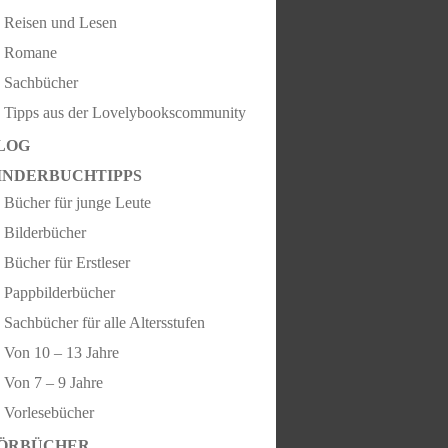
Reisen und Lesen
Romane
Sachbücher
Tipps aus der Lovelybookscommunity
LOG
INDERBUCHTIPPS
Bücher für junge Leute
Bilderbücher
Bücher für Erstleser
Pappbilderbücher
Sachbücher für alle Altersstufen
Von 10 – 13 Jahre
Von 7 – 9 Jahre
Vorlesebücher
ÖRBÜCHER