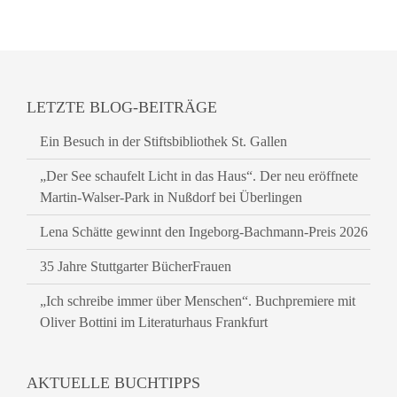
LETZTE BLOG-BEITRÄGE
Ein Besuch in der Stiftsbibliothek St. Gallen
„Der See schaufelt Licht in das Haus“. Der neu eröffnete
Martin-Walser-Park in Nußdorf bei Überlingen
Lena Schätte gewinnt den Ingeborg-Bachmann-Preis 2026
35 Jahre Stuttgarter BücherFrauen
„Ich schreibe immer über Menschen“. Buchpremiere mit
Oliver Bottini im Literaturhaus Frankfurt
AKTUELLE BUCHTIPPS