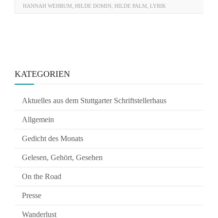
HANNAH WEHRUM
,
HILDE DOMIN
,
HILDE PALM
,
LYRIK
KATEGORIEN
Aktuelles aus dem Stuttgarter Schriftstellerhaus
Allgemein
Gedicht des Monats
Gelesen, Gehört, Gesehen
On the Road
Presse
Wanderlust