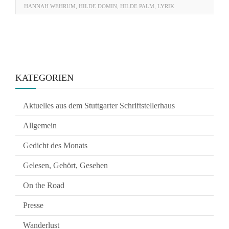
HANNAH WEHRUM
,
HILDE DOMIN
,
HILDE PALM
,
LYRIK
KATEGORIEN
Aktuelles aus dem Stuttgarter Schriftstellerhaus
Allgemein
Gedicht des Monats
Gelesen, Gehört, Gesehen
On the Road
Presse
Wanderlust