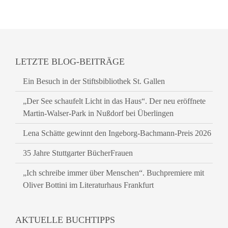
LETZTE BLOG-BEITRÄGE
Ein Besuch in der Stiftsbibliothek St. Gallen
„Der See schaufelt Licht in das Haus“. Der neu eröffnete
Martin-Walser-Park in Nußdorf bei Überlingen
Lena Schätte gewinnt den Ingeborg-Bachmann-Preis 2026
35 Jahre Stuttgarter BücherFrauen
„Ich schreibe immer über Menschen“. Buchpremiere mit
Oliver Bottini im Literaturhaus Frankfurt
AKTUELLE BUCHTIPPS