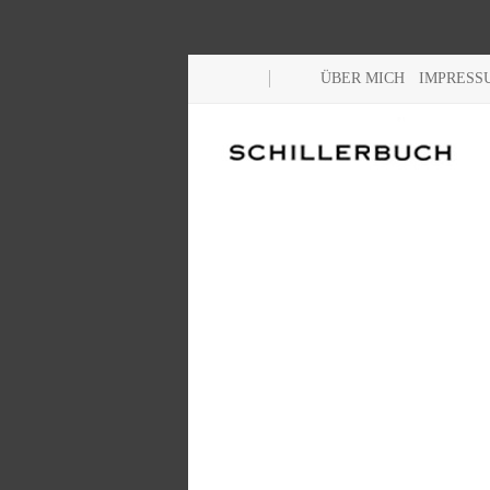
ÜBER MICH
IMPRESS