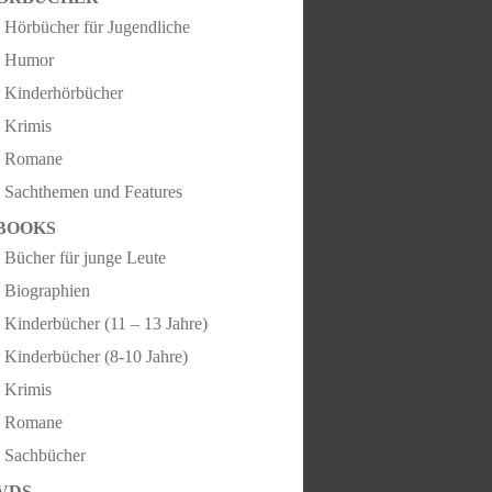
Hörbücher für Jugendliche
Humor
Kinderhörbücher
Krimis
Romane
Sachthemen und Features
BOOKS
Bücher für junge Leute
Biographien
Kinderbücher (11 – 13 Jahre)
Kinderbücher (8-10 Jahre)
Krimis
Romane
Sachbücher
VDS