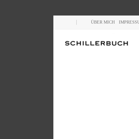
ÜBER MICH
IMPRESS