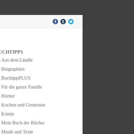
UCHTIPPS
Aus dem Ländle
Biographien
BuchtippPLUS
Für die ganze Familie
Humor
Kochen und Geniessen
Krimis
Mein Buch der Bücher
Musik und Texte