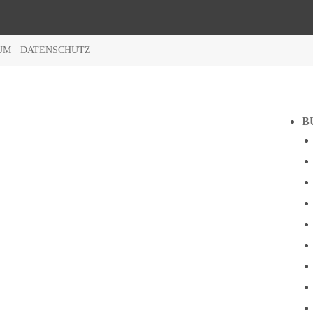
UM
DATENSCHUTZ
B