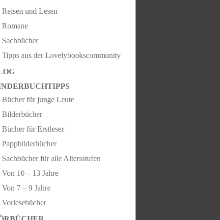
Reisen und Lesen
Romane
Sachbücher
Tipps aus der Lovelybookscommunity
LOG
INDERBUCHTIPPS
Bücher für junge Leute
Bilderbücher
Bücher für Erstleser
Pappbilderbücher
Sachbücher für alle Altersstufen
Von 10 – 13 Jahre
Von 7 – 9 Jahre
Vorlesebücher
ÖRBÜCHER