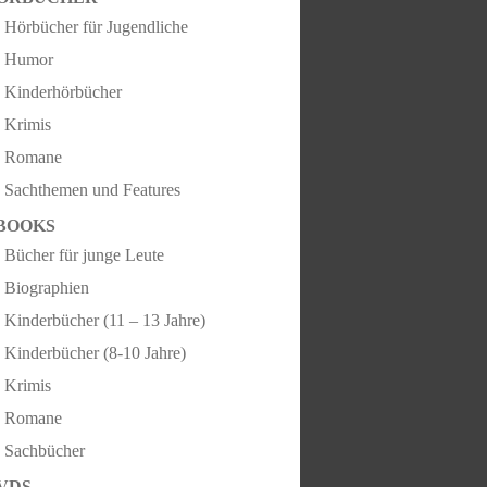
Hörbücher für Jugendliche
Humor
Kinderhörbücher
Krimis
Romane
Sachthemen und Features
BOOKS
Bücher für junge Leute
Biographien
Kinderbücher (11 – 13 Jahre)
Kinderbücher (8-10 Jahre)
Krimis
Romane
Sachbücher
VDS