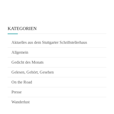
KATEGORIEN
Aktuelles aus dem Stuttgarter Schriftstellerhaus
Allgemein
Gedicht des Monats
Gelesen, Gehört, Gesehen
On the Road
Presse
Wanderlust