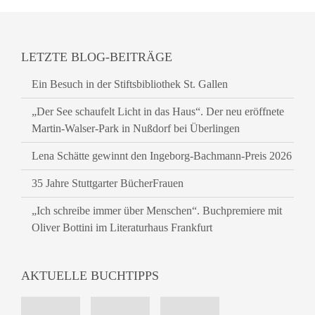
LETZTE BLOG-BEITRÄGE
Ein Besuch in der Stiftsbibliothek St. Gallen
„Der See schaufelt Licht in das Haus“. Der neu eröffnete
Martin-Walser-Park in Nußdorf bei Überlingen
Lena Schätte gewinnt den Ingeborg-Bachmann-Preis 2026
35 Jahre Stuttgarter BücherFrauen
„Ich schreibe immer über Menschen“. Buchpremiere mit
Oliver Bottini im Literaturhaus Frankfurt
AKTUELLE BUCHTIPPS