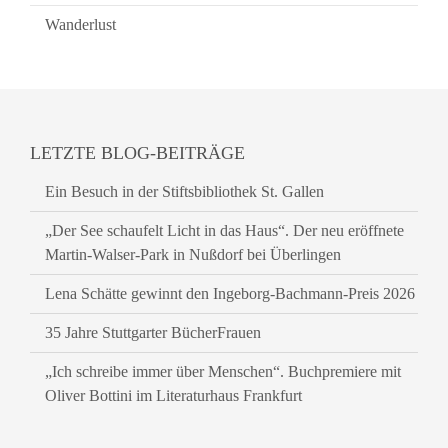
Wanderlust
LETZTE BLOG-BEITRÄGE
Ein Besuch in der Stiftsbibliothek St. Gallen
„Der See schaufelt Licht in das Haus“. Der neu eröffnete
Martin-Walser-Park in Nußdorf bei Überlingen
Lena Schätte gewinnt den Ingeborg-Bachmann-Preis 2026
35 Jahre Stuttgarter BücherFrauen
„Ich schreibe immer über Menschen“. Buchpremiere mit
Oliver Bottini im Literaturhaus Frankfurt