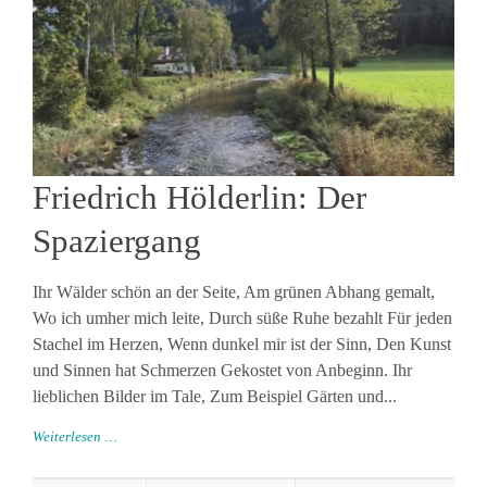
Friedrich Hölderlin: Der
Spaziergang
Ihr Wälder schön an der Seite, Am grünen Abhang gemalt,
Wo ich umher mich leite, Durch süße Ruhe bezahlt Für jeden
Stachel im Herzen, Wenn dunkel mir ist der Sinn, Den Kunst
und Sinnen hat Schmerzen Gekostet von Anbeginn. Ihr
lieblichen Bilder im Tale, Zum Beispiel Gärten und...
Weiterlesen …