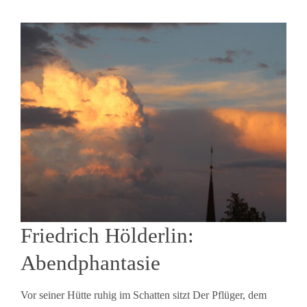
Friedrich Hölderlin:
Abendphantasie
Vor seiner Hütte ruhig im Schatten sitzt Der Pflüger, dem