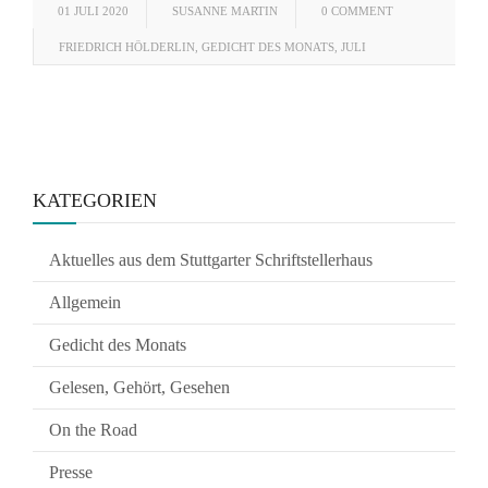
01 JULI 2020
SUSANNE MARTIN
0 COMMENT
FRIEDRICH HÖLDERLIN
,
GEDICHT DES MONATS
,
JULI
KATEGORIEN
Aktuelles aus dem Stuttgarter Schriftstellerhaus
Allgemein
Gedicht des Monats
Gelesen, Gehört, Gesehen
On the Road
Presse