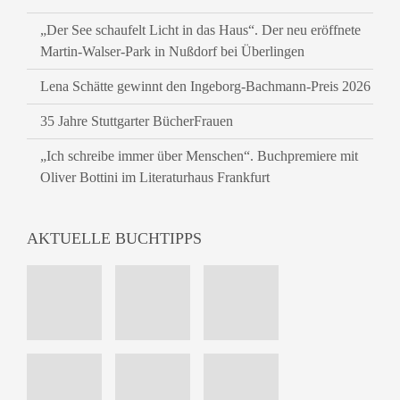
„Der See schaufelt Licht in das Haus“. Der neu eröffnete
Martin-Walser-Park in Nußdorf bei Überlingen
Lena Schätte gewinnt den Ingeborg-Bachmann-Preis 2026
35 Jahre Stuttgarter BücherFrauen
„Ich schreibe immer über Menschen“. Buchpremiere mit
Oliver Bottini im Literaturhaus Frankfurt
AKTUELLE BUCHTIPPS