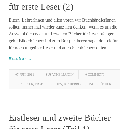
für erste Leser (2)
Eltern, LehrerInnen und allen voran wir BuchhändlerInnen
sollten immer mal wieder ganz neu denken, wenn es um die
Auswahl der ersten und zweiten Bücher für Leseanfänger
geht: Bilderbücher sind zum Beispiel hervorragende Lektüre
für noch ungeübte Leser und auch Sachbücher sollten...
Weiterlesen …
07 JUNI 2011
SUSANNE MARTIN
0 COMMENT
ERSTLESER
,
ERSTLESEREIHEN
,
KINDERBUCH
,
KINDERBÜCHER
Erstleser und zweite Bücher