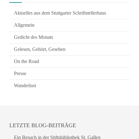
Aktuelles aus dem Stuttgarter Schriftstellerhaus
Allgemein
Gedicht des Monats
Gelesen, Gehört, Gesehen
On the Road
Presse
Wanderlust
LETZTE BLOG-BEITRÄGE
Ein Besuch in der Stiftsbibliothek St. Gallen