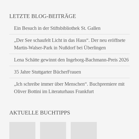
LETZTE BLOG-BEITRÄGE
Ein Besuch in der Stiftsbibliothek St. Gallen
„Der See schaufelt Licht in das Haus“. Der neu eröffnete
Martin-Walser-Park in Nußdorf bei Überlingen
Lena Schätte gewinnt den Ingeborg-Bachmann-Preis 2026
35 Jahre Stuttgarter BücherFrauen
„Ich schreibe immer über Menschen“. Buchpremiere mit
Oliver Bottini im Literaturhaus Frankfurt
AKTUELLE BUCHTIPPS