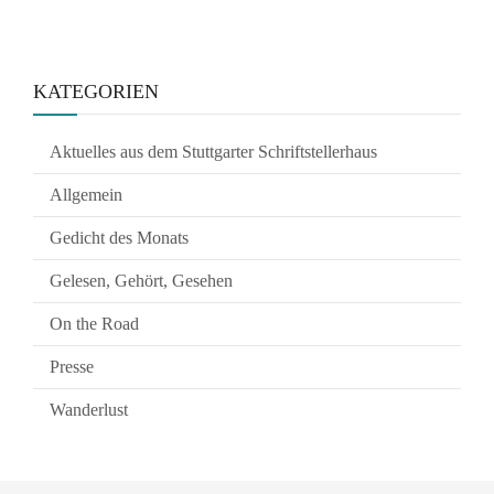
KATEGORIEN
Aktuelles aus dem Stuttgarter Schriftstellerhaus
Allgemein
Gedicht des Monats
Gelesen, Gehört, Gesehen
On the Road
Presse
Wanderlust