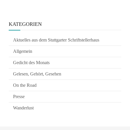
KATEGORIEN
Aktuelles aus dem Stuttgarter Schriftstellerhaus
Allgemein
Gedicht des Monats
Gelesen, Gehört, Gesehen
On the Road
Presse
Wanderlust