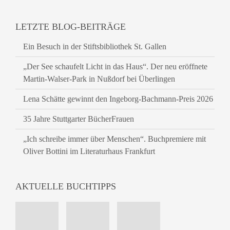
LETZTE BLOG-BEITRÄGE
Ein Besuch in der Stiftsbibliothek St. Gallen
„Der See schaufelt Licht in das Haus“. Der neu eröffnete
Martin-Walser-Park in Nußdorf bei Überlingen
Lena Schätte gewinnt den Ingeborg-Bachmann-Preis 2026
35 Jahre Stuttgarter BücherFrauen
„Ich schreibe immer über Menschen“. Buchpremiere mit
Oliver Bottini im Literaturhaus Frankfurt
AKTUELLE BUCHTIPPS