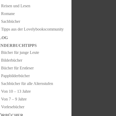
Reisen und Lesen
Romane
Sachbücher
Tipps aus der Lovelybookscommunity
LOG
INDERBUCHTIPPS
Bücher für junge Leute
Bilderbücher
Bücher für Erstleser
Pappbilderbücher
Sachbücher für alle Altersstufen
Von 10 – 13 Jahre
Von 7 – 9 Jahre
Vorlesebücher
ÖRBÜCHER