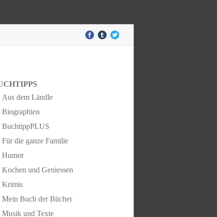
UCHTIPPS
Aus dem Ländle
Biographien
BuchtippPLUS
Für die ganze Familie
Humor
Kochen und Geniessen
Krimis
Mein Buch der Bücher
Musik und Texte