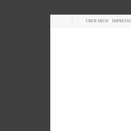
ÜBER MICH
IMPRESS