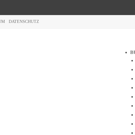
UM
DATENSCHUTZ
B