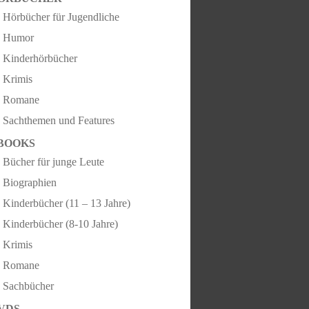
Hörbücher für Jugendliche
Humor
Kinderhörbücher
Krimis
Romane
Sachthemen und Features
BOOKS
Bücher für junge Leute
Biographien
Kinderbücher (11 – 13 Jahre)
Kinderbücher (8-10 Jahre)
Krimis
Romane
Sachbücher
VDS